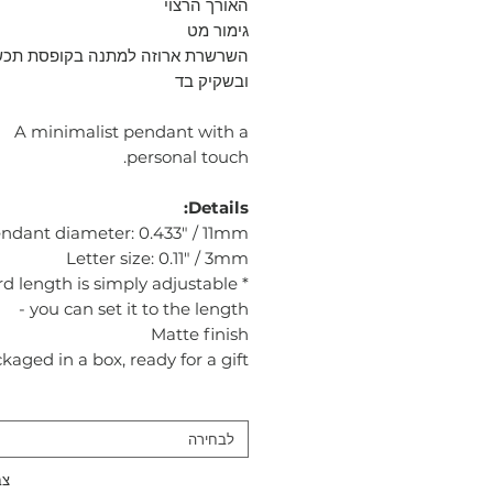
האורך הרצוי
גימור מט
השרשרת ארוזה למתנה בקופסת תכש
ובשקיק בד
A minimalist pendant with a
personal touch.
Details:
ndant diameter: 0.433" / 11mm
Letter size: 0.11" / 3mm
ord length is simply adjustable
- you can set it to the length
Matte finish
kaged in a box, ready for a gift
לבחירה
צבע