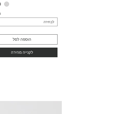
א
לבחירה
הוספה לסל
לקנייה מהירה