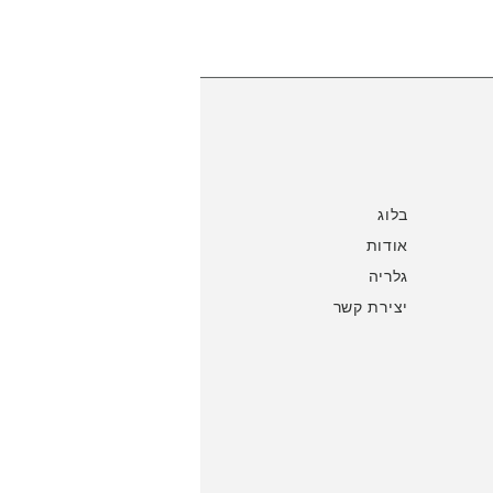
בלוג
אודות
גלריה
יצירת קשר