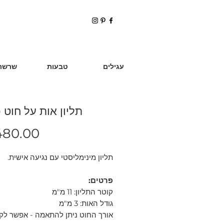
עגילים
טבעות
שרשר
תליון אות על חוט 
480.00
תליון מינימליסטי עם נגיעה אישית.
פרטים:
קוטר התליון: 11 מ"מ
גודל האות: 3 מ"מ
אורך החוט ניתן להתאמה - אפשר לק