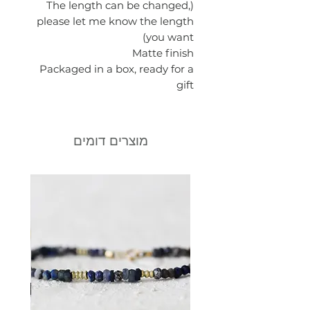
(The length can be changed,
please let me know the length
you want)
Matte finish
Packaged in a box, ready for a
gift
מוצרים דומים