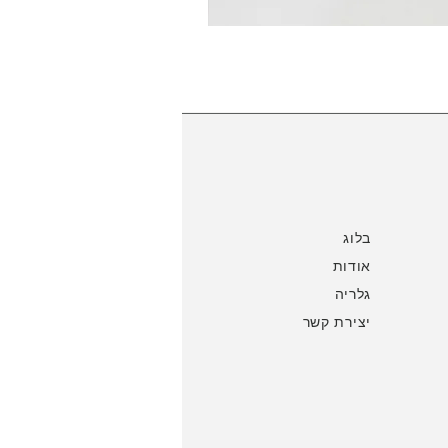
בלוג
אודות
גלריה
יצירת קשר