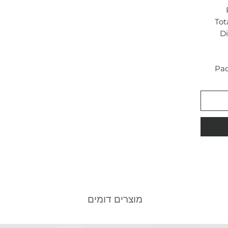
Tot
D
Pac
מוצרים דומים