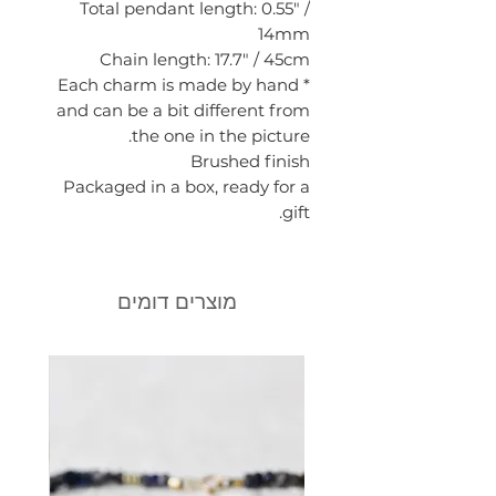
Total pendant length: 0.55" /
14mm
Chain length: 17.7" / 45cm
* Each charm is made by hand
and can be a bit different from
the one in the picture.
Brushed finish
Packaged in a box, ready for a
gift.
מוצרים דומים