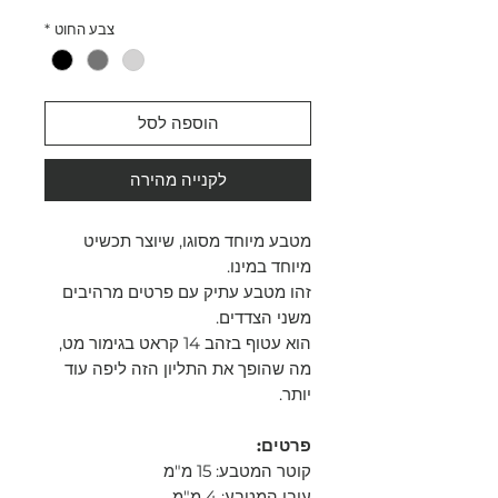
צבע החוט
*
הוספה לסל
לקנייה מהירה
מטבע מיוחד מסוגו, שיוצר תכשיט
מיוחד במינו.
זהו מטבע עתיק עם פרטים מרהיבים
משני הצדדים.
הוא עטוף בזהב 14 קראט בגימור מט,
מה שהופך את התליון הזה ליפה עוד
יותר.
פרטים:
קוטר המטבע: 15 מ"מ
עובי המטבע: 4 מ"מ