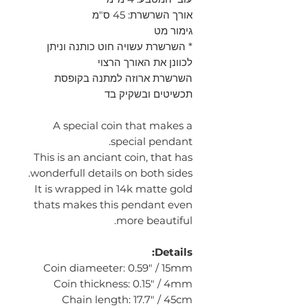
אורך השרשרת: 45 ס"מ
גימור מט
* השרשרת עשויה חוט כותנה וניתן
לכוונן את האורך הרצוי
השרשרת ארוזה למתנה בקופסת
תכשיטים ובשקיק בד
A special coin that makes a
special pendant.
This is an anciant coin, that has
wonderfull details on both sides.
It is wrapped in 14k matte gold
thats makes this pendant even
more beautiful.
Details:
Coin diameeter: 0.59" / 15mm
Coin thickness: 0.15" / 4mm
Chain length: 17.7" / 45cm