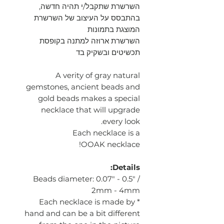
השרשרת שתקבל/י תהיה חדשה,
בהתבסס על העיצוב של השרשרת
המוצגת בתמונות
השרשרת ארוזה למתנה בקופסת
תכשיטים ובשקיק בד
A verity of gray natural
gemstones, ancient beads and
gold beads makes a special
necklace that will upgrade
every look.
Each necklace is a
OOAK necklace!
Details:
Beads diameter: 0.07" - 0.5" /
2mm - 4mm
* Each necklace is made by
hand and can be a bit different