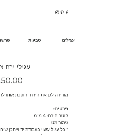
עגילים
טבעות
שרשר
עגילי ירח צ
250.00
מורידה לכן את הירח והופכת אותו לתכ
פרטים:
קוטר הירח: 4 מ"מ
גימור מט
* כל עגיל עשוי בעבודת יד וייתכן שיה