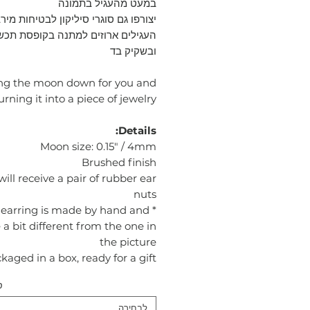
במעט מהעגיל בתמונה
יצורפו גם סוגרי סיליקון לבטיחות מיר
העגילים ארוזים למתנה בקופסת תכש
ובשקיק בד
ng the moon down for you and
urning it into a piece of jewelry...
Details:
Moon size: 0.15" / 4mm
Brushed finish
will receive a pair of rubber ear
nuts
h earring is made by hand and
 a bit different from the one in
the picture
kaged in a box, ready for a gift
ס
לבחירה