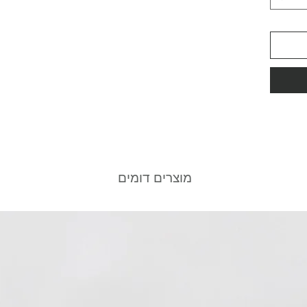
מוצרים דומים