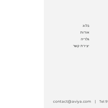
בלוג
אודות
גלריה
יצירת קשר
contact@aviya.com
|
Tel: