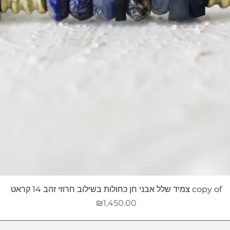
copy of צמיד שלל אבני חן כחולות בשילוב חרוזי זהב 14 קראט
מחיר
₪1,450.00