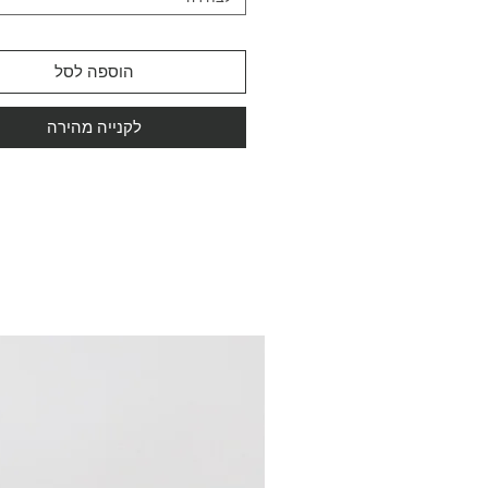
הוספה לסל
לקנייה מהירה