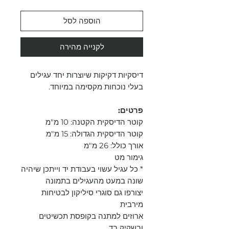
הוספה לסל
לקנייה מהירה
דיסקיות דקיקות שיוצרות יחד עגילים
בעלי נוכחות מקסימה במיוחד.
פרטים:
קוטר הדיסקית הקטנה: 10 מ"מ
קוטר הדיסקית הגדולה: 15 מ"מ
אורך כולל: 26 מ"מ
גימור מט
* כל עגיל עשוי בעבודת יד וייתכן שיהיה
שונה במעט מהעגילים בתמונה
יצורפו גם סוגרי סיליקון לבטיחות
מירבית
ארוזים למתנה בקופסת תכשיטים
ובשקיק בד