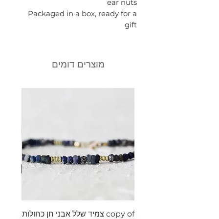
ear nuts
Packaged in a box, ready for a
gift
מוצרים דומים
copy of צמיד שלל אבני חן כחולות
צמיד ש