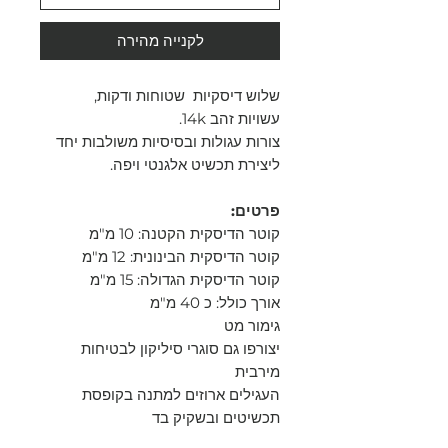
לקנייה מהירה
שלוש דיסקיות שטוחות ודקות,
עשויות זהב 14k.
צורות עגולות ובסיסיות משולבות יחד
ליצירת תכשיט אלגנטי ויפה.
פרטים:
קוטר הדיסקית הקטנה: 10 מ"מ
קוטר הדיסקית הבינונית: 12 מ"מ
קוטר הדיסקית הגדולה: 15 מ"מ
אורך כולל: כ 40 מ"מ
גימור מט
יצורפו גם סוגרי סיליקון לבטיחות
מירבית
העגילים ארוזים למתנה בקופסת
תכשיטים ובשקיק בד