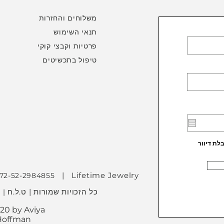
משלוחים והחזרות
תנאי השימוש
פרטיות וקבצי קוקי
טיפול בתכשיטים
ת דיוור
| Lifetime Jewelry
972-52-2984855
כל הזכויות שמורות | ט.ל.ח
 |
20 by Aviya
Hoffman