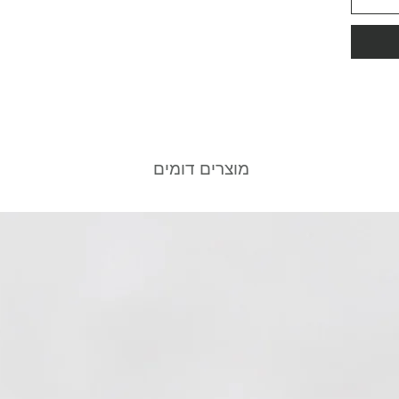
מוצרים דומים