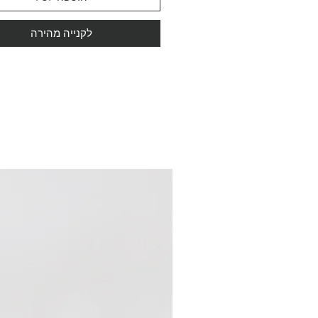
לקנייה מהירה