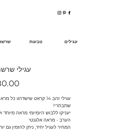
עגילים
טבעות
שרשר
עגילי שרשר
0.00
עגילי זהב 14 קראט שישדרגו כל מרא
שתבחרי!
יעניקו ללבוש היומיומי מראה מיוחד ו
הערב - מראה אלגנטי
המחיר לעגיל יחיד, ניתן להזמין גם יות