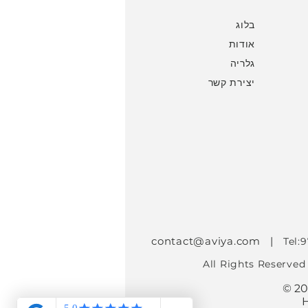
בלוג
אודות
גלריה
יצירת קשר
contact@aviya.com
|
Tel:
All Rights Reserved
© 20