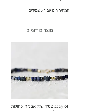
המחיר הינו עבור 3 צמידים
מוצרים דומים
copy of צמיד שלל אבני חן כחולות
צמיד ש