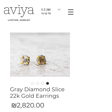
ILS (₪)
סל קניות
Gray Diamond Slice
22k Gold Earrings
מחיר
₪2,820.00