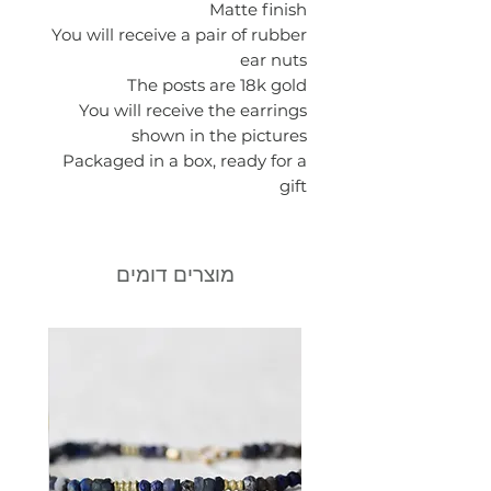
Matte finish
You will receive a pair of rubber
ear nuts
The posts are 18k gold
You will receive the earrings
shown in the pictures
Packaged in a box, ready for a
gift
מוצרים דומים